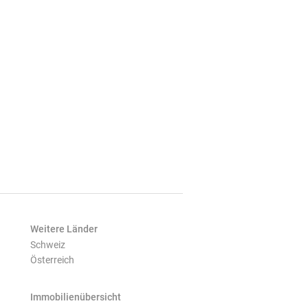
Weitere Länder
Schweiz
Österreich
Immobilienübersicht