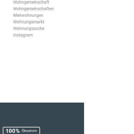
Wohngemeinschaft
Wohngemeinschaften
Mietwohnungen
Wohnungsmarkt
Wohnungssuche
Instagram