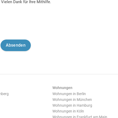
Vielen Dank für Ihre Mithilfe.
Wohnungen
mberg
Wohnungen in Berlin
Wohnungen in München
Wohnungen in Hamburg
Wohnungen in Köln
Wohnungen in Frankfurt am Main