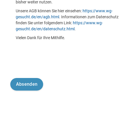
bisher weiter nutzen.
Unsere AGB können Sie hier einsehen:
https://www.wg-
gesucht.de/en/agb.html
. Informationen zum Datenschutz
finden Sie unter folgendem Link:
https://www.wg-
gesucht.de/en/datenschutz.html
.
Vielen Dank für Ihre Mithilfe.