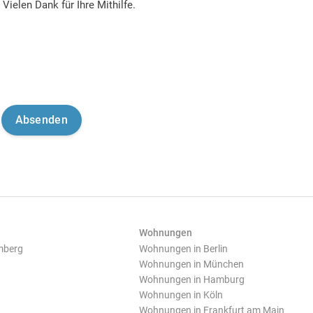
Vielen Dank für Ihre Mithilfe.
Wohnungen
mberg
Wohnungen in Berlin
Wohnungen in München
Wohnungen in Hamburg
Wohnungen in Köln
Wohnungen in Frankfurt am Main