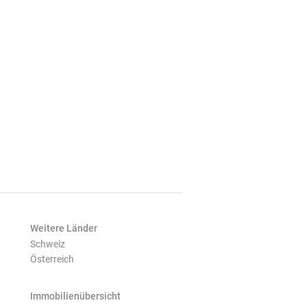
Weitere Länder
Schweiz
Österreich
Immobilienübersicht