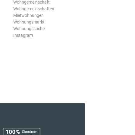
Wohngemeinschaft
Wohngemeinschaften
Mietwohnungen
Wohnungsmarkt
Wohnungssuche
Instagram