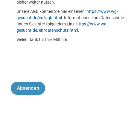
bisher weiter nutzen.
Unsere AGB können Sie hier einsehen:
https://www.wg-
gesucht.de/en/agb.html
. Informationen zum Datenschutz
finden Sie unter folgendem Link:
https://www.wg-
gesucht.de/en/datenschutz.html
.
Vielen Dank für Ihre Mithilfe.