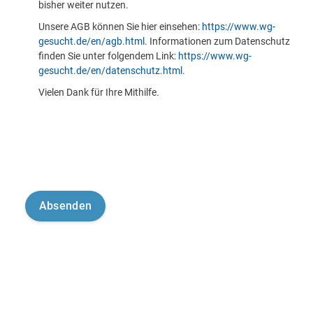
bisher weiter nutzen.
Unsere AGB können Sie hier einsehen:
https://www.wg-
gesucht.de/en/agb.html
. Informationen zum Datenschutz
finden Sie unter folgendem Link:
https://www.wg-
gesucht.de/en/datenschutz.html
.
Vielen Dank für Ihre Mithilfe.