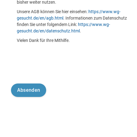
bisher weiter nutzen.
Unsere AGB können Sie hier einsehen:
https://www.wg-
gesucht.de/en/agb.html
. Informationen zum Datenschutz
finden Sie unter folgendem Link:
https://www.wg-
gesucht.de/en/datenschutz.html
.
Vielen Dank für Ihre Mithilfe.