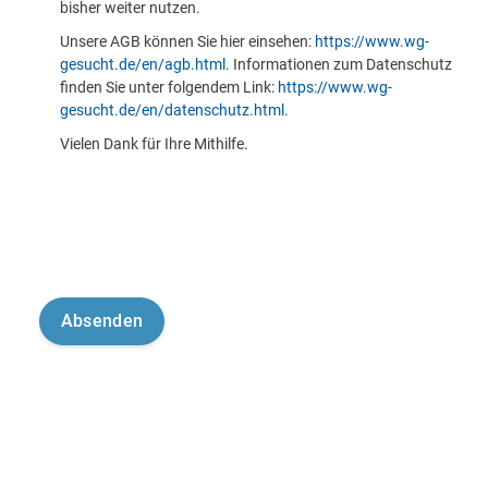
bisher weiter nutzen.
Unsere AGB können Sie hier einsehen:
https://www.wg-
gesucht.de/en/agb.html
. Informationen zum Datenschutz
finden Sie unter folgendem Link:
https://www.wg-
gesucht.de/en/datenschutz.html
.
Vielen Dank für Ihre Mithilfe.