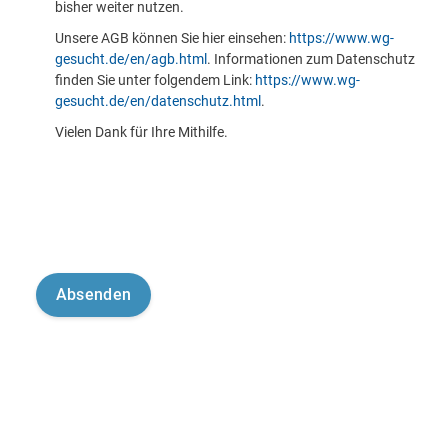
bisher weiter nutzen.
Unsere AGB können Sie hier einsehen:
https://www.wg-
gesucht.de/en/agb.html
. Informationen zum Datenschutz
finden Sie unter folgendem Link:
https://www.wg-
gesucht.de/en/datenschutz.html
.
Vielen Dank für Ihre Mithilfe.