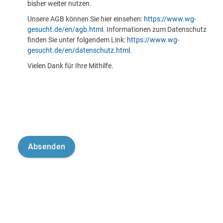
bisher weiter nutzen.
Unsere AGB können Sie hier einsehen:
https://www.wg-
gesucht.de/en/agb.html
. Informationen zum Datenschutz
finden Sie unter folgendem Link:
https://www.wg-
gesucht.de/en/datenschutz.html
.
Vielen Dank für Ihre Mithilfe.