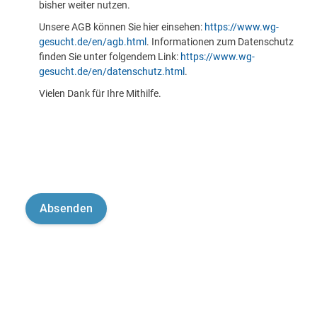
bisher weiter nutzen.
Unsere AGB können Sie hier einsehen:
https://www.wg-
gesucht.de/en/agb.html
. Informationen zum Datenschutz
finden Sie unter folgendem Link:
https://www.wg-
gesucht.de/en/datenschutz.html
.
Vielen Dank für Ihre Mithilfe.