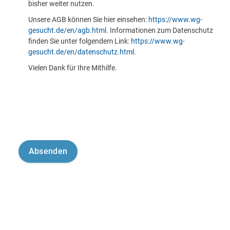
bisher weiter nutzen.
Unsere AGB können Sie hier einsehen:
https://www.wg-
gesucht.de/en/agb.html
. Informationen zum Datenschutz
finden Sie unter folgendem Link:
https://www.wg-
gesucht.de/en/datenschutz.html
.
Vielen Dank für Ihre Mithilfe.