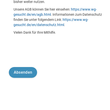
bisher weiter nutzen.
Unsere AGB können Sie hier einsehen:
https://www.wg-
gesucht.de/en/agb.html
. Informationen zum Datenschutz
finden Sie unter folgendem Link:
https://www.wg-
gesucht.de/en/datenschutz.html
.
Vielen Dank für Ihre Mithilfe.