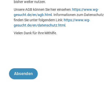
bisher weiter nutzen.
Unsere AGB können Sie hier einsehen:
https://www.wg-
gesucht.de/en/agb.html
. Informationen zum Datenschutz
finden Sie unter folgendem Link:
https://www.wg-
gesucht.de/en/datenschutz.html
.
Vielen Dank für Ihre Mithilfe.