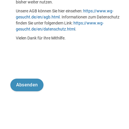
bisher weiter nutzen.
Unsere AGB können Sie hier einsehen:
https://www.wg-
gesucht.de/en/agb.html
. Informationen zum Datenschutz
finden Sie unter folgendem Link:
https://www.wg-
gesucht.de/en/datenschutz.html
.
Vielen Dank für Ihre Mithilfe.