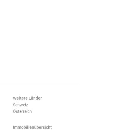
Weitere Länder
Schweiz
Österreich
Immobilienübersicht