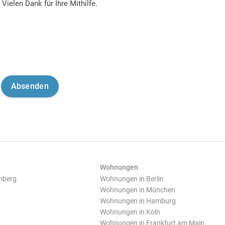
Vielen Dank für Ihre Mithilfe.
Wohnungen
mberg
Wohnungen in Berlin
Wohnungen in München
Wohnungen in Hamburg
Wohnungen in Köln
Wohnungen in Frankfurt am Main