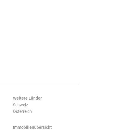
Weitere Länder
Schweiz
Österreich
Immobilienübersicht