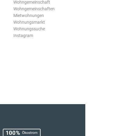
Wohngemeinschaft
Wohngemeinschaften
Mietwohnungen
Wohnungsmarkt
Wohnungssuche
Instagram