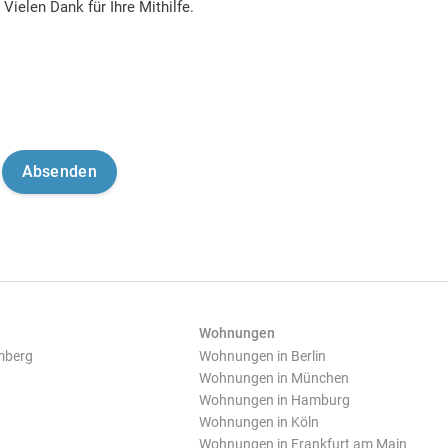
Vielen Dank für Ihre Mithilfe.
Wohnungen
mberg
Wohnungen in Berlin
Wohnungen in München
Wohnungen in Hamburg
Wohnungen in Köln
Wohnungen in Frankfurt am Main