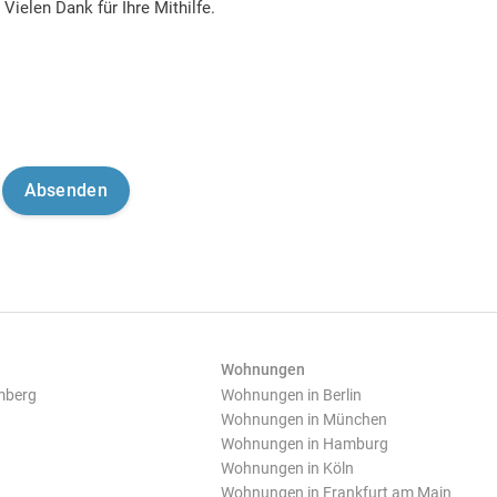
Vielen Dank für Ihre Mithilfe.
Wohnungen
mberg
Wohnungen in Berlin
Wohnungen in München
Wohnungen in Hamburg
Wohnungen in Köln
Wohnungen in Frankfurt am Main