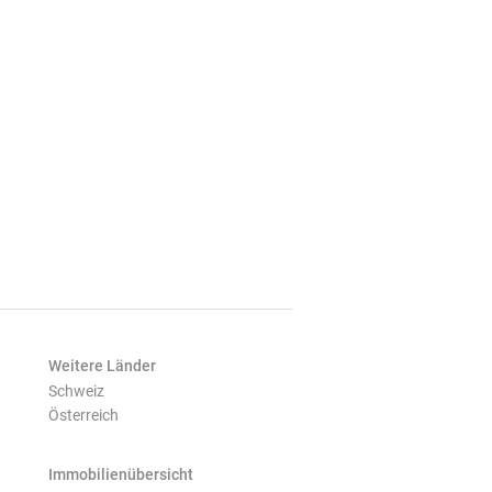
Weitere Länder
Schweiz
Österreich
Immobilienübersicht