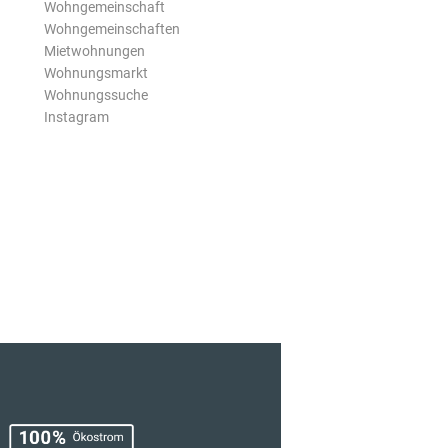
Wohngemeinschaft
Wohngemeinschaften
Mietwohnungen
Wohnungsmarkt
Wohnungssuche
Instagram