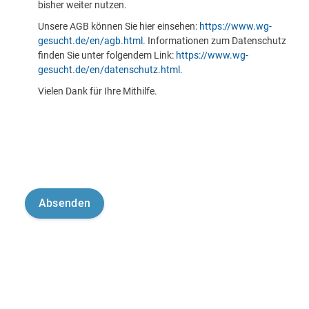
bisher weiter nutzen.
Unsere AGB können Sie hier einsehen:
https://www.wg-
gesucht.de/en/agb.html
. Informationen zum Datenschutz
finden Sie unter folgendem Link:
https://www.wg-
gesucht.de/en/datenschutz.html
.
Vielen Dank für Ihre Mithilfe.