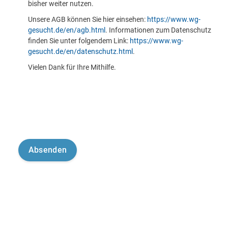
bisher weiter nutzen.
Unsere AGB können Sie hier einsehen:
https://www.wg-
gesucht.de/en/agb.html
. Informationen zum Datenschutz
finden Sie unter folgendem Link:
https://www.wg-
gesucht.de/en/datenschutz.html
.
Vielen Dank für Ihre Mithilfe.