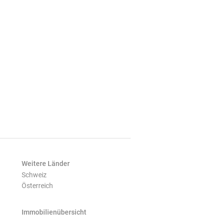
Weitere Länder
Schweiz
Österreich
Immobilienübersicht