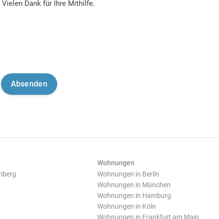
Vielen Dank für Ihre Mithilfe.
Wohnungen
mberg
Wohnungen in Berlin
Wohnungen in München
Wohnungen in Hamburg
Wohnungen in Köln
Wohnungen in Frankfurt am Main