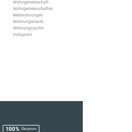
Wohngemeinschaft
Wohngemeinschaften
Mietwohnungen
Wohnungsmarkt
Wohnungssuche
Instagram