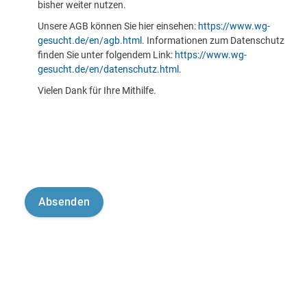
bisher weiter nutzen.
Unsere AGB können Sie hier einsehen:
https://www.wg-
gesucht.de/en/agb.html
. Informationen zum Datenschutz
finden Sie unter folgendem Link:
https://www.wg-
gesucht.de/en/datenschutz.html
.
Vielen Dank für Ihre Mithilfe.