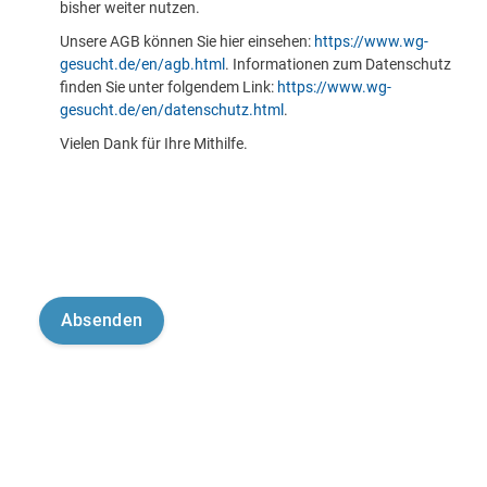
bisher weiter nutzen.
Unsere AGB können Sie hier einsehen:
https://www.wg-
gesucht.de/en/agb.html
. Informationen zum Datenschutz
finden Sie unter folgendem Link:
https://www.wg-
gesucht.de/en/datenschutz.html
.
Vielen Dank für Ihre Mithilfe.