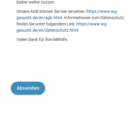
bisher weiter nutzen.
Unsere AGB können Sie hier einsehen:
https://www.wg-
gesucht.de/en/agb.html
. Informationen zum Datenschutz
finden Sie unter folgendem Link:
https://www.wg-
gesucht.de/en/datenschutz.html
.
Vielen Dank für Ihre Mithilfe.