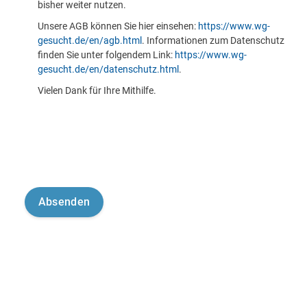
bisher weiter nutzen.
Unsere AGB können Sie hier einsehen:
https://www.wg-
gesucht.de/en/agb.html
. Informationen zum Datenschutz
finden Sie unter folgendem Link:
https://www.wg-
gesucht.de/en/datenschutz.html
.
Vielen Dank für Ihre Mithilfe.