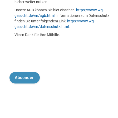
bisher weiter nutzen.
Unsere AGB können Sie hier einsehen:
https://www.wg-
gesucht.de/en/agb.html
. Informationen zum Datenschutz
finden Sie unter folgendem Link:
https://www.wg-
gesucht.de/en/datenschutz.html
.
Vielen Dank für Ihre Mithilfe.