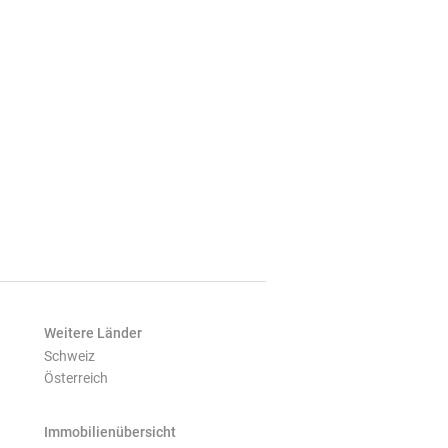
Weitere Länder
Schweiz
Österreich
Immobilienübersicht