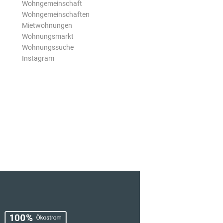
Wohngemeinschaft
Wohngemeinschaften
Mietwohnungen
Wohnungsmarkt
Wohnungssuche
Instagram