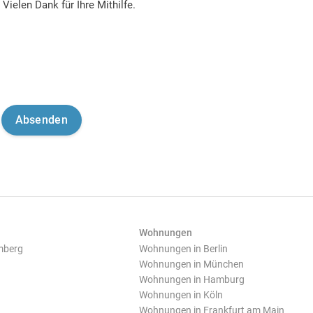
Vielen Dank für Ihre Mithilfe.
Wohnungen
mberg
Wohnungen in Berlin
Wohnungen in München
Wohnungen in Hamburg
Wohnungen in Köln
Wohnungen in Frankfurt am Main