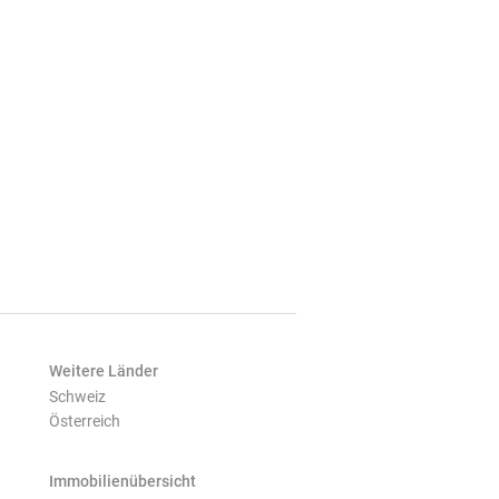
Weitere Länder
Schweiz
Österreich
Immobilienübersicht