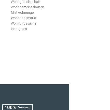
Wohngemeinschaft
Wohngemeinschaften
Mietwohnungen
Wohnungsmarkt
Wohnungssuche
Instagram