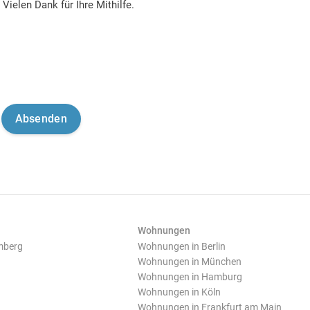
Vielen Dank für Ihre Mithilfe.
Wohnungen
mberg
Wohnungen in Berlin
Wohnungen in München
Wohnungen in Hamburg
Wohnungen in Köln
Wohnungen in Frankfurt am Main