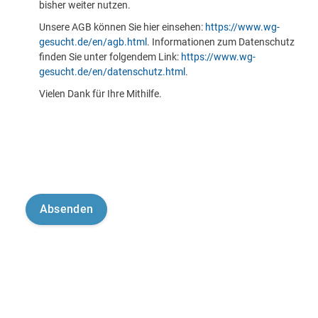
bisher weiter nutzen.
Unsere AGB können Sie hier einsehen:
https://www.wg-
gesucht.de/en/agb.html
. Informationen zum Datenschutz
finden Sie unter folgendem Link:
https://www.wg-
gesucht.de/en/datenschutz.html
.
Vielen Dank für Ihre Mithilfe.