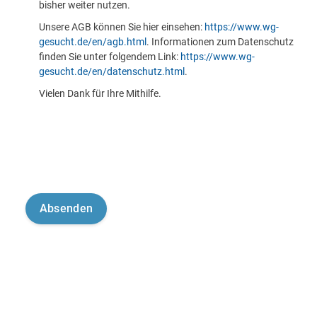
bisher weiter nutzen.
Unsere AGB können Sie hier einsehen:
https://www.wg-
gesucht.de/en/agb.html
. Informationen zum Datenschutz
finden Sie unter folgendem Link:
https://www.wg-
gesucht.de/en/datenschutz.html
.
Vielen Dank für Ihre Mithilfe.