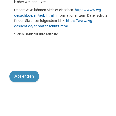
bisher weiter nutzen.
Unsere AGB können Sie hier einsehen:
https://www.wg-
gesucht.de/en/agb.html
. Informationen zum Datenschutz
finden Sie unter folgendem Link:
https://www.wg-
gesucht.de/en/datenschutz.html
.
Vielen Dank für Ihre Mithilfe.