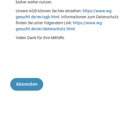
bisher weiter nutzen.
Unsere AGB können Sie hier einsehen:
https://www.wg-
gesucht.de/en/agb.html
. Informationen zum Datenschutz
finden Sie unter folgendem Link:
https://www.wg-
gesucht.de/en/datenschutz.html
.
Vielen Dank für Ihre Mithilfe.