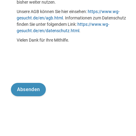
bisher weiter nutzen.
Unsere AGB können Sie hier einsehen:
https://www.wg-
gesucht.de/en/agb.html
. Informationen zum Datenschutz
finden Sie unter folgendem Link:
https://www.wg-
gesucht.de/en/datenschutz.html
.
Vielen Dank für Ihre Mithilfe.