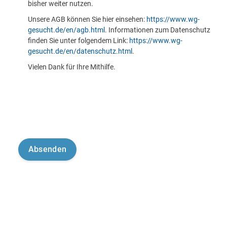
bisher weiter nutzen.
Unsere AGB können Sie hier einsehen:
https://www.wg-
gesucht.de/en/agb.html
. Informationen zum Datenschutz
finden Sie unter folgendem Link:
https://www.wg-
gesucht.de/en/datenschutz.html
.
Vielen Dank für Ihre Mithilfe.