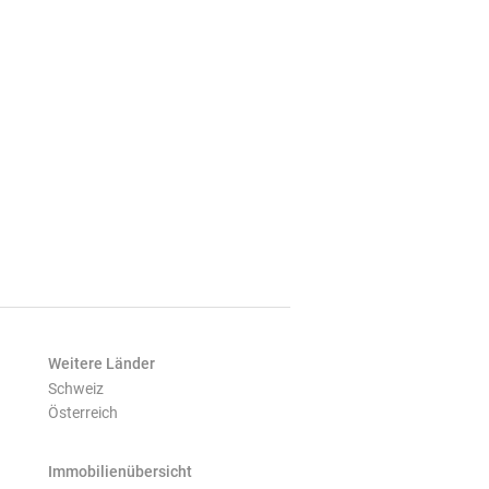
Weitere Länder
Schweiz
Österreich
Immobilienübersicht