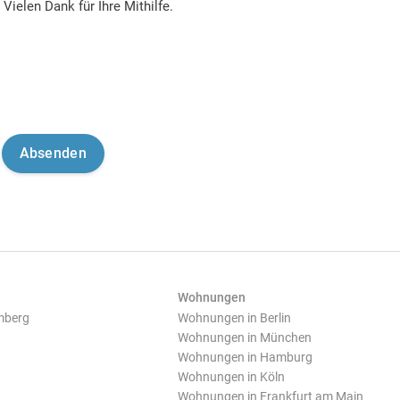
Vielen Dank für Ihre Mithilfe.
Wohnungen
mberg
Wohnungen in Berlin
Wohnungen in München
Wohnungen in Hamburg
Wohnungen in Köln
Wohnungen in Frankfurt am Main