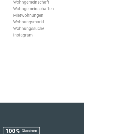
Wohngemeinschaft
Wohngemeinschaften
Mietwohnungen
Wohnungsmarkt
Wohnungssuche
Instagram