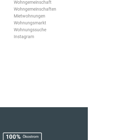
Wohngemeinschaft
Wohngemeinschaften
Mietwohnungen
Wohnungsmarkt
Wohnungssuche
Instagram