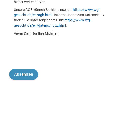
bisher weiter nutzen.
Unsere AGB können Sie hier einsehen:
https://www.wg-
gesucht.de/en/agb.html
. Informationen zum Datenschutz
finden Sie unter folgendem Link:
https://www.wg-
gesucht.de/en/datenschutz.html
.
Vielen Dank für Ihre Mithilfe.