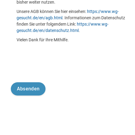
bisher weiter nutzen.
Unsere AGB können Sie hier einsehen:
https://www.wg-
gesucht.de/en/agb.html
. Informationen zum Datenschutz
finden Sie unter folgendem Link:
https://www.wg-
gesucht.de/en/datenschutz.html
.
Vielen Dank für Ihre Mithilfe.