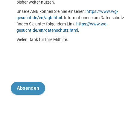
bisher weiter nutzen.
Unsere AGB können Sie hier einsehen:
https://www.wg-
gesucht.de/en/agb.html
. Informationen zum Datenschutz
finden Sie unter folgendem Link:
https://www.wg-
gesucht.de/en/datenschutz.html
.
Vielen Dank für Ihre Mithilfe.