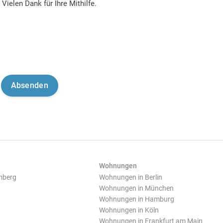
Vielen Dank für Ihre Mithilfe.
Wohnungen
mberg
Wohnungen in Berlin
Wohnungen in München
Wohnungen in Hamburg
Wohnungen in Köln
Wohnungen in Frankfurt am Main