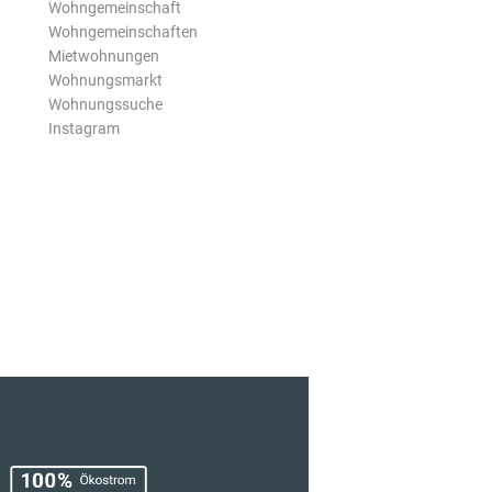
Wohngemeinschaft
Wohngemeinschaften
Mietwohnungen
Wohnungsmarkt
Wohnungssuche
Instagram