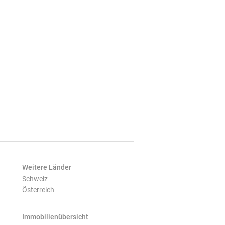
Weitere Länder
Schweiz
Österreich
Immobilienübersicht