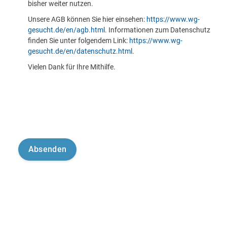
bisher weiter nutzen.
Unsere AGB können Sie hier einsehen:
https://www.wg-
gesucht.de/en/agb.html
. Informationen zum Datenschutz
finden Sie unter folgendem Link:
https://www.wg-
gesucht.de/en/datenschutz.html
.
Vielen Dank für Ihre Mithilfe.