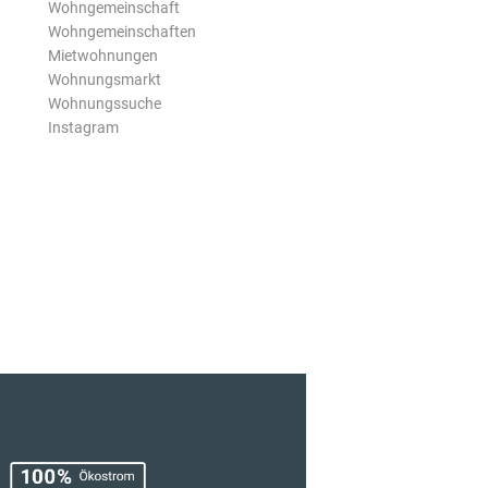
Wohngemeinschaft
Wohngemeinschaften
Mietwohnungen
Wohnungsmarkt
Wohnungssuche
Instagram