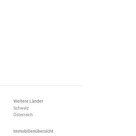
Weitere Länder
Schweiz
Österreich
Immobilienübersicht