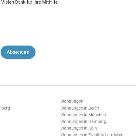
Vielen Dank für Ihre Mithilfe.
Wohnungen
mberg
Wohnungen in Berlin
Wohnungen in München
Wohnungen in Hamburg
Wohnungen in Köln
Wohnungen in Frankfurt am Main