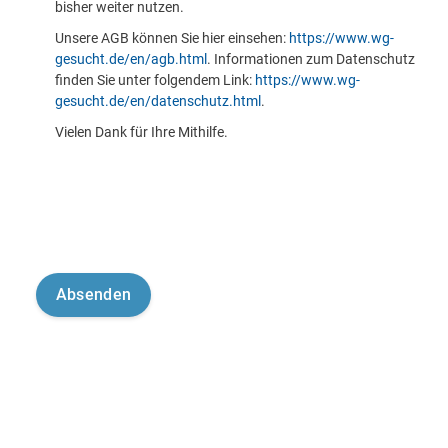
bisher weiter nutzen.
Unsere AGB können Sie hier einsehen:
https://www.wg-
gesucht.de/en/agb.html
. Informationen zum Datenschutz
finden Sie unter folgendem Link:
https://www.wg-
gesucht.de/en/datenschutz.html
.
Vielen Dank für Ihre Mithilfe.