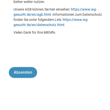
bisher weiter nutzen.
Unsere AGB können Sie hier einsehen:
https://www.wg-
gesucht.de/en/agb.html
. Informationen zum Datenschutz
finden Sie unter folgendem Link:
https://www.wg-
gesucht.de/en/datenschutz.html
.
Vielen Dank für Ihre Mithilfe.