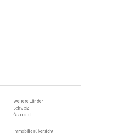
Weitere Länder
Schweiz
Österreich
Immobilienübersicht