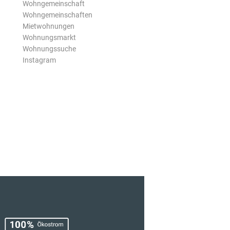
Wohngemeinschaft
Wohngemeinschaften
Mietwohnungen
Wohnungsmarkt
Wohnungssuche
Instagram