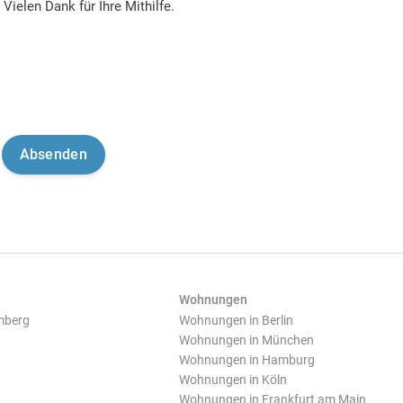
Vielen Dank für Ihre Mithilfe.
Wohnungen
mberg
Wohnungen in Berlin
Wohnungen in München
Wohnungen in Hamburg
Wohnungen in Köln
Wohnungen in Frankfurt am Main