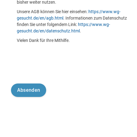
bisher weiter nutzen.
Unsere AGB können Sie hier einsehen:
https://www.wg-
gesucht.de/en/agb.html
. Informationen zum Datenschutz
finden Sie unter folgendem Link:
https://www.wg-
gesucht.de/en/datenschutz.html
.
Vielen Dank für Ihre Mithilfe.