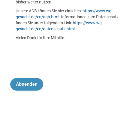
bisher weiter nutzen.
Unsere AGB können Sie hier einsehen:
https://www.wg-
gesucht.de/en/agb.html
. Informationen zum Datenschutz
finden Sie unter folgendem Link:
https://www.wg-
gesucht.de/en/datenschutz.html
.
Vielen Dank für Ihre Mithilfe.