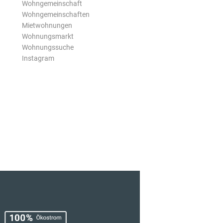
Wohngemeinschaft
Wohngemeinschaften
Mietwohnungen
Wohnungsmarkt
Wohnungssuche
Instagram