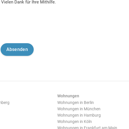
Vielen Dank für Ihre Mithilfe.
Wohnungen
mberg
Wohnungen in Berlin
Wohnungen in München
Wohnungen in Hamburg
Wohnungen in Köln
Wohnungen in Frankfurt am Main