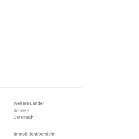
Weitere Länder
Schweiz
Österreich
Immobilienübersicht