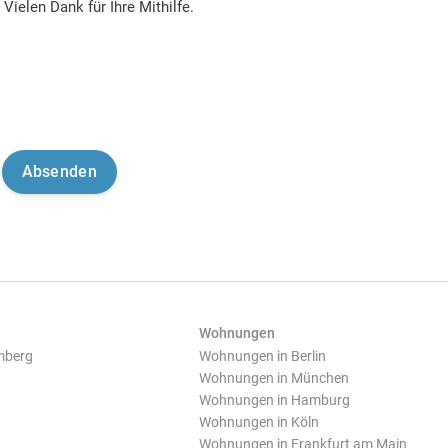
Vielen Dank für Ihre Mithilfe.
Wohnungen
mberg
Wohnungen in Berlin
Wohnungen in München
Wohnungen in Hamburg
Wohnungen in Köln
Wohnungen in Frankfurt am Main