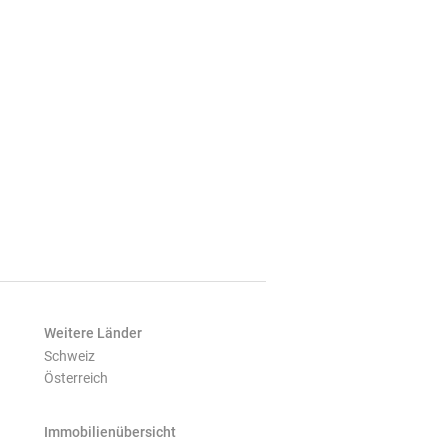
Weitere Länder
Schweiz
Österreich
Immobilienübersicht