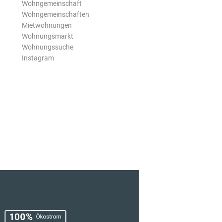
Wohngemeinschaft
Wohngemeinschaften
Mietwohnungen
Wohnungsmarkt
Wohnungssuche
Instagram