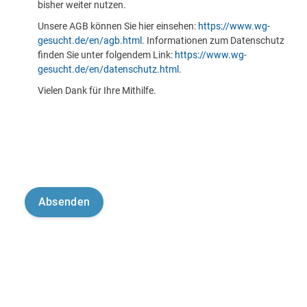
bisher weiter nutzen.
Unsere AGB können Sie hier einsehen:
https://www.wg-
gesucht.de/en/agb.html
. Informationen zum Datenschutz
finden Sie unter folgendem Link:
https://www.wg-
gesucht.de/en/datenschutz.html
.
Vielen Dank für Ihre Mithilfe.