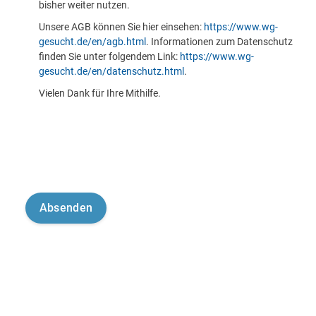
bisher weiter nutzen.
Unsere AGB können Sie hier einsehen:
https://www.wg-
gesucht.de/en/agb.html
. Informationen zum Datenschutz
finden Sie unter folgendem Link:
https://www.wg-
gesucht.de/en/datenschutz.html
.
Vielen Dank für Ihre Mithilfe.